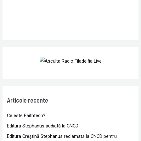
:
Articole recente
Ce este Faithtech?
Editura Stephanus audiată la CNCD
Editura Creștină Stephanus reclamată la CNCD pentru