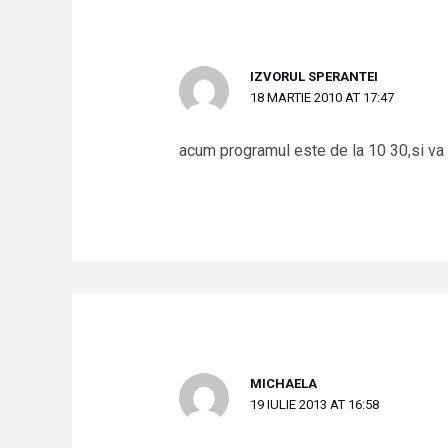
IZVORUL SPERANTEI
18 MARTIE 2010 AT 17:47
acum programul este de la 10 30,si v
MICHAELA
19 IULIE 2013 AT 16:58