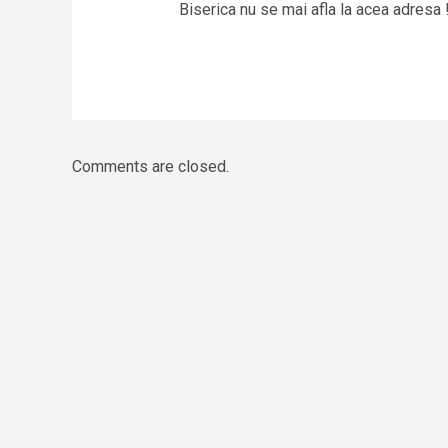
Biserica nu se mai afla la acea adresa !
Comments are closed.