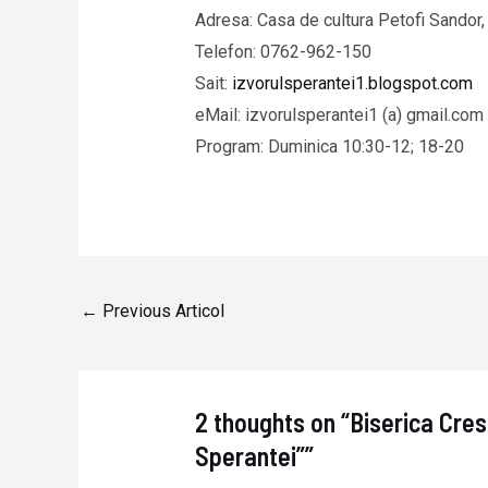
Adresa: Casa de cultura Petofi Sandor, 
Telefon: 0762-962-150
Sait:
izvorulsperantei1.blogspot.com
eMail: izvorulsperantei1 (a) gmail.com
Program: Duminica 10:30-12; 18-20
←
Previous Articol
2 thoughts on “Biserica Cres
Sperantei””