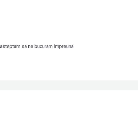
a asteptam sa ne bucuram impreuna