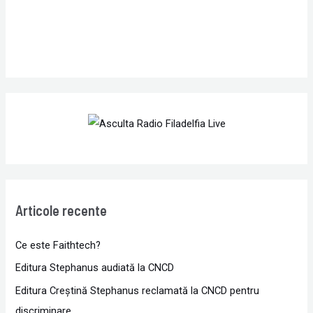
Articole recente
Ce este Faithtech?
Editura Stephanus audiată la CNCD
Editura Creștină Stephanus reclamată la CNCD pentru
discriminare