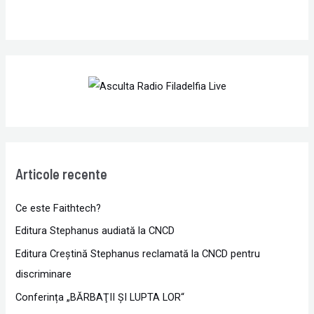
Articole recente
Ce este Faithtech?
Editura Stephanus audiată la CNCD
Editura Creștină Stephanus reclamată la CNCD pentru
discriminare
Conferința „BĂRBAŢII ŞI LUPTA LOR“