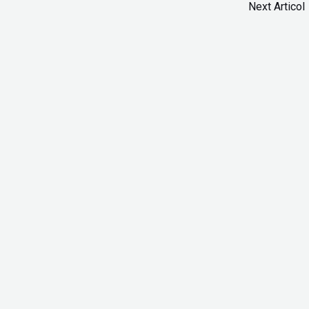
Next Articol