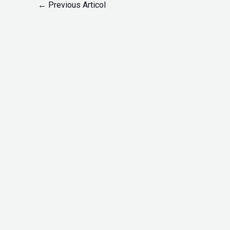
←
Previous Articol