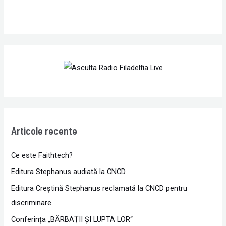
Articole recente
Ce este Faithtech?
Editura Stephanus audiată la CNCD
Editura Creștină Stephanus reclamată la CNCD pentru
discriminare
Conferința „BĂRBAŢII ŞI LUPTA LOR“