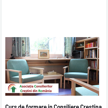
Curs de formare in Consiliere Crestina