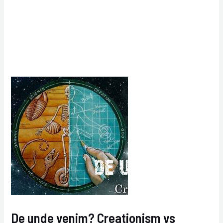
De unde venim? Creationism vs