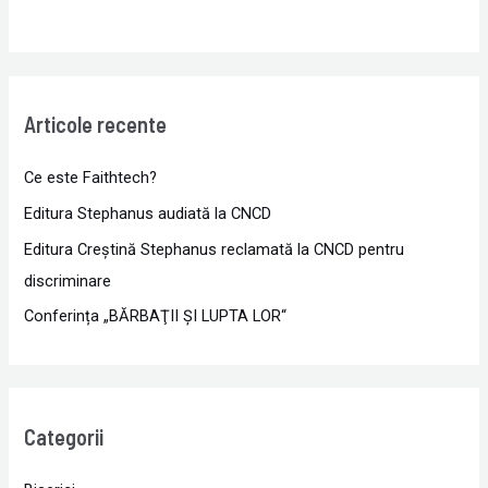
Articole recente
Ce este Faithtech?
Editura Stephanus audiată la CNCD
Editura Creștină Stephanus reclamată la CNCD pentru
discriminare
Conferința „BĂRBAŢII ŞI LUPTA LOR“
Categorii