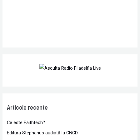
:
Articole recente
Ce este Faithtech?
Editura Stephanus audiată la CNCD