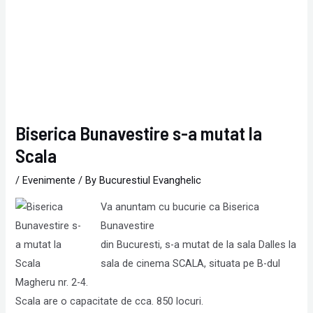
Biserica Bunavestire s-a mutat la
Scala
/
Evenimente
/ By
Bucurestiul Evanghelic
Va anuntam cu bucurie ca Biserica
Bunavestire
din Bucuresti, s-a mutat de la sala Dalles la
sala de cinema SCALA, situata pe B-dul
Magheru nr. 2-4.
Scala are o capacitate de cca. 850 locuri.