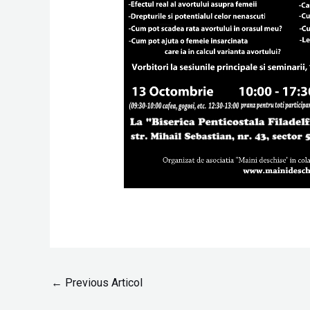
←
Previous Articol