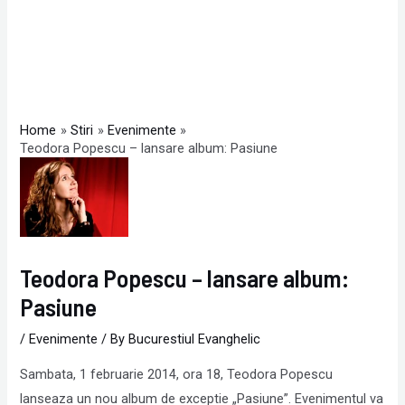
Home
Stiri
Evenimente
Teodora Popescu – lansare album: Pasiune
Teodora Popescu – lansare album:
Pasiune
/
Evenimente
/ By
Bucurestiul Evanghelic
Sambata, 1 februarie 2014, ora 18, Teodora Popescu
lanseaza un nou album de exceptie „Pasiune”. Evenimentul va