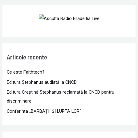
Articole recente
Ce este Faithtech?
Editura Stephanus audiată la CNCD
Editura Creștină Stephanus reclamată la CNCD pentru
discriminare
Conferința „BĂRBAŢII ŞI LUPTA LOR“