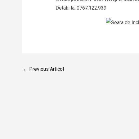
Detalii la: 0767.122.939
←
Previous Articol