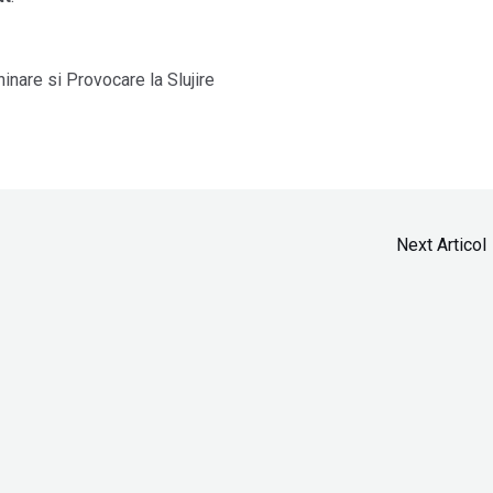
Next Articol