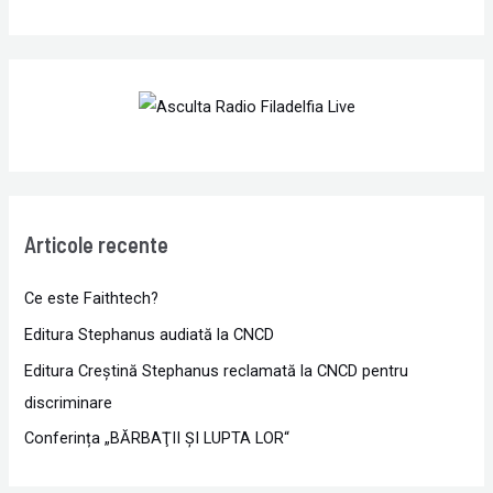
Articole recente
Ce este Faithtech?
Editura Stephanus audiată la CNCD
Editura Creștină Stephanus reclamată la CNCD pentru
discriminare
Conferința „BĂRBAŢII ŞI LUPTA LOR“