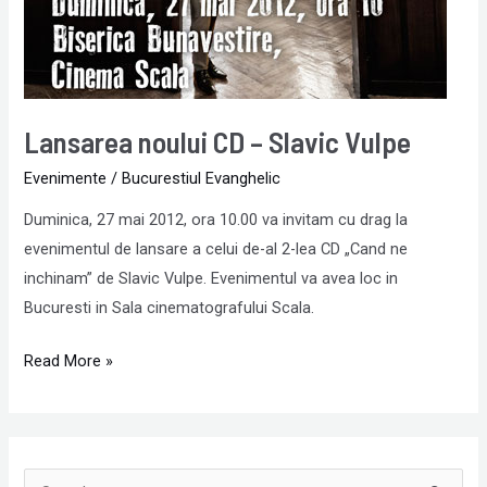
Lansarea noului CD – Slavic Vulpe
Evenimente
/
Bucurestiul Evanghelic
Duminica, 27 mai 2012, ora 10.00 va invitam cu drag la
evenimentul de lansare a celui de-al 2-lea CD „Cand ne
inchinam” de Slavic Vulpe. Evenimentul va avea loc in
Bucuresti in Sala cinematografului Scala.
Read More »