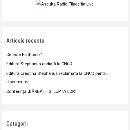
Articole recente
Ce este Faithtech?
Editura Stephanus audiată la CNCD
Editura Creștină Stephanus reclamată la CNCD pentru
discriminare
Conferința „BĂRBAŢII ŞI LUPTA LOR“
Categorii