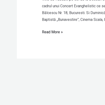
cadrul unui Concert Evanghelistic ce s
Bălcescu Nr. 18, Bucuresti. Si Duminic
Baptistă „Bunavestire”, Cinema Scala, 
Read More »