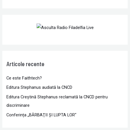
Articole recente
Ce este Faithtech?
Editura Stephanus audiată la CNCD
Editura Creștină Stephanus reclamată la CNCD pentru
discriminare
Conferința „BĂRBAŢII ŞI LUPTA LOR“