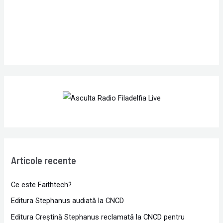
:
Articole recente
Ce este Faithtech?
Editura Stephanus audiată la CNCD
Editura Creștină Stephanus reclamată la CNCD pentru