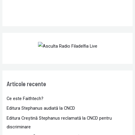
Articole recente
Ce este Faithtech?
Editura Stephanus audiată la CNCD
Editura Creștină Stephanus reclamată la CNCD pentru
discriminare