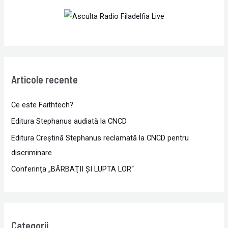
Articole recente
Ce este Faithtech?
Editura Stephanus audiată la CNCD
Editura Creștină Stephanus reclamată la CNCD pentru
discriminare
Conferința „BĂRBAŢII ŞI LUPTA LOR“
Categorii