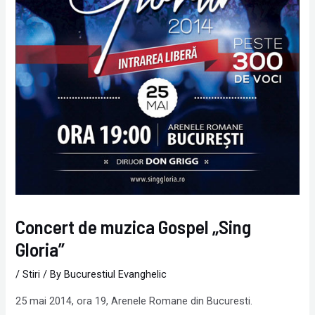
Concert de muzica Gospel „Sing
Gloria”
/
Stiri
/ By
Bucurestiul Evanghelic
25 mai 2014, ora 19, Arenele Romane din Bucuresti.