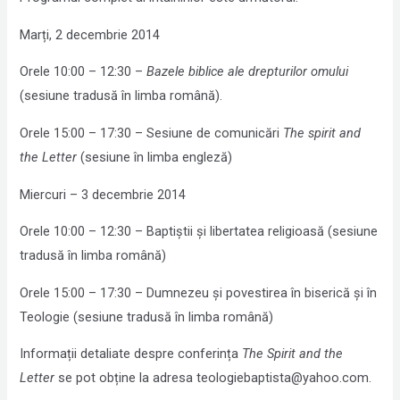
Marți, 2 decembrie 2014
Orele 10:00 – 12:30 –
Bazele biblice ale drepturilor omului
(sesiune tradusă în limba română).
Orele 15:00 – 17:30 – Sesiune de comunicări
The spirit and
the Letter
(sesiune în limba engleză)
Miercuri – 3 decembrie 2014
Orele 10:00 – 12:30 – Baptiștii și libertatea religioasă (sesiune
tradusă în limba română)
Orele 15:00 – 17:30 – Dumnezeu și povestirea în biserică și în
Teologie (sesiune tradusă în limba română)
Informații detaliate despre conferința
The Spirit and the
Letter
se pot obține la adresa teologiebaptista@yahoo.com.