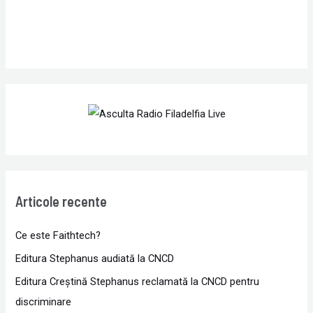
Articole recente
Ce este Faithtech?
Editura Stephanus audiată la CNCD
Editura Creștină Stephanus reclamată la CNCD pentru
discriminare