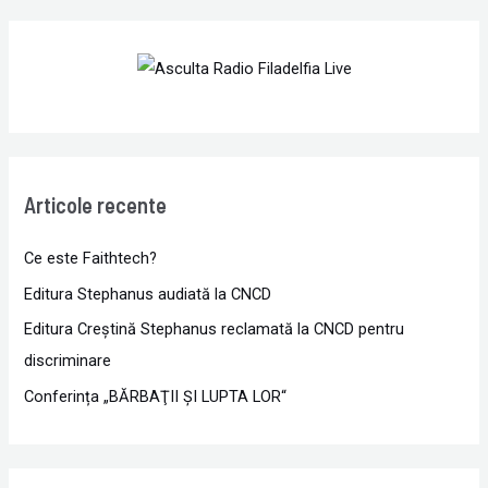
Articole recente
Ce este Faithtech?
Editura Stephanus audiată la CNCD
Editura Creștină Stephanus reclamată la CNCD pentru
discriminare
Conferința „BĂRBAŢII ŞI LUPTA LOR“