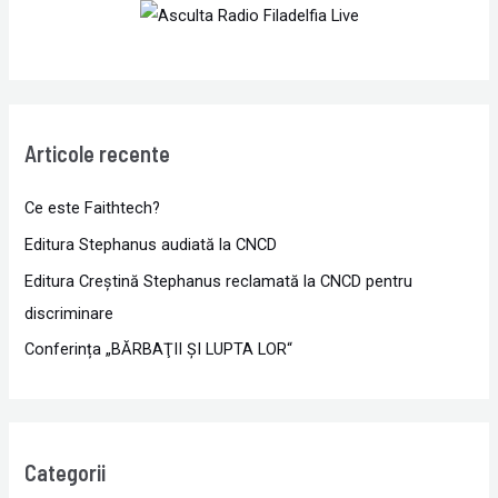
Articole recente
Ce este Faithtech?
Editura Stephanus audiată la CNCD
Editura Creștină Stephanus reclamată la CNCD pentru
discriminare
Conferința „BĂRBAŢII ŞI LUPTA LOR“
Categorii