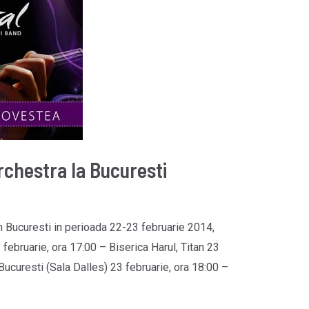
rchestra la Bucuresti
 in Bucuresti in perioada 22-23 februarie 2014,
 februarie, ora 17:00 – Biserica Harul, Titan 23
Bucuresti (Sala Dalles) 23 februarie, ora 18:00 –