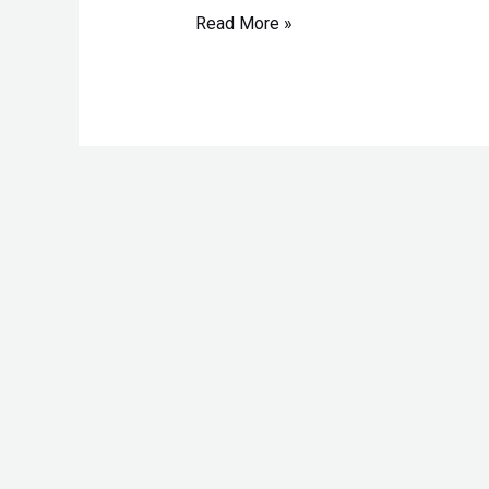
Read More »