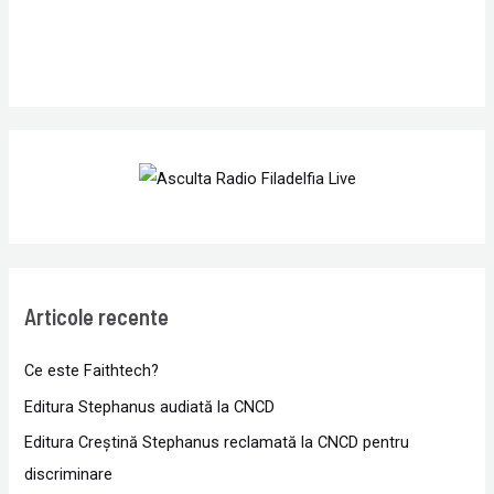
Articole recente
Ce este Faithtech?
Editura Stephanus audiată la CNCD
Editura Creștină Stephanus reclamată la CNCD pentru
discriminare