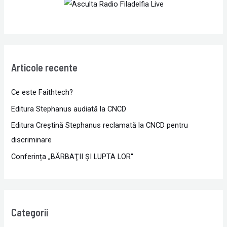
Articole recente
Ce este Faithtech?
Editura Stephanus audiată la CNCD
Editura Creștină Stephanus reclamată la CNCD pentru
discriminare
Conferința „BĂRBAŢII ŞI LUPTA LOR“
Categorii