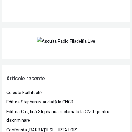
Articole recente
Ce este Faithtech?
Editura Stephanus audiată la CNCD
Editura Creștină Stephanus reclamată la CNCD pentru
discriminare
Conferința „BĂRBAŢII ŞI LUPTA LOR“