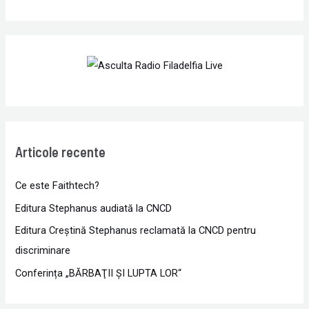
Articole recente
Ce este Faithtech?
Editura Stephanus audiată la CNCD
Editura Creștină Stephanus reclamată la CNCD pentru
discriminare
Conferința „BĂRBAŢII ŞI LUPTA LOR“