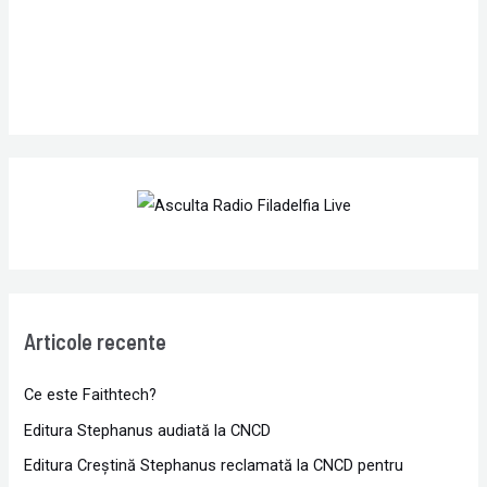
Articole recente
Ce este Faithtech?
Editura Stephanus audiată la CNCD
Editura Creștină Stephanus reclamată la CNCD pentru