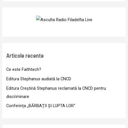
Articole recente
Ce este Faithtech?
Editura Stephanus audiată la CNCD
Editura Creștină Stephanus reclamată la CNCD pentru
discriminare
Conferința „BĂRBAŢII ŞI LUPTA LOR“