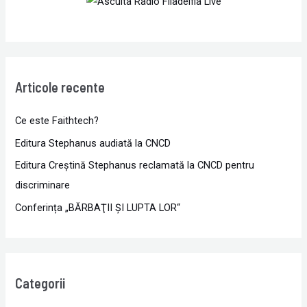
Articole recente
Ce este Faithtech?
Editura Stephanus audiată la CNCD
Editura Creștină Stephanus reclamată la CNCD pentru
discriminare
Conferința „BĂRBAŢII ŞI LUPTA LOR“
Categorii