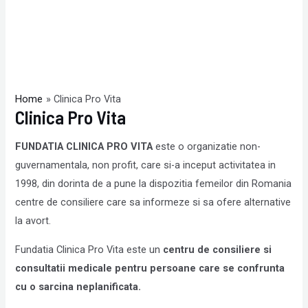
Home
Clinica Pro Vita
Clinica Pro Vita
FUNDATIA CLINICA PRO VITA
este o organizatie non-
guvernamentala, non profit, care si-a inceput activitatea in
1998, din dorinta de a pune la dispozitia femeilor din Romania
centre de consiliere care sa informeze si sa ofere alternative
la avort.
Fundatia Clinica Pro Vita este un
centru de consiliere si
consultatii medicale pentru persoane care se confrunta
cu o sarcina neplanificata.