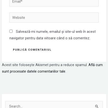
Website
Salvează-mi numele, emailul și site-ul web în acest
navigator pentru data viitoare când o să comentez.
Acest site folosește Akismet pentru a reduce spamul.
Află cum
sunt procesate datele comentariilor tale
.
S