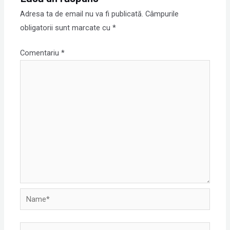
Adresa ta de email nu va fi publicată.
Câmpurile
obligatorii sunt marcate cu
*
Comentariu
*
Name*
Email*