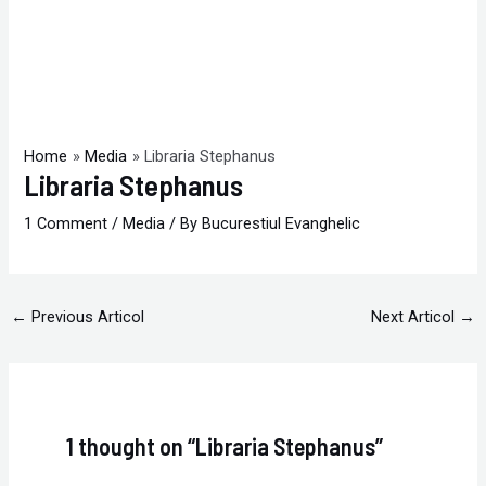
Home
Media
Libraria Stephanus
Libraria Stephanus
1 Comment
/
Media
/ By
Bucurestiul Evanghelic
←
Previous Articol
Next Articol
→
1 thought on “Libraria Stephanus”