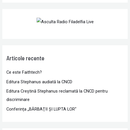
Articole recente
Ce este Faithtech?
Editura Stephanus audiată la CNCD
Editura Creștină Stephanus reclamată la CNCD pentru
discriminare
Conferința „BĂRBAŢII ŞI LUPTA LOR“