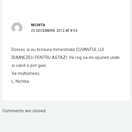
NICHITA
23 DECEMBRIE 2012 AT 8:53
Doresc si eu brosura trimestriala CUVANTUL LUI
DUMNEZEU PENTRU ASTAZI: Va rog sa-mi spuneti unde
si cand o pot gasi.
Va multumesc,
L. Nichita.
Comments are closed.