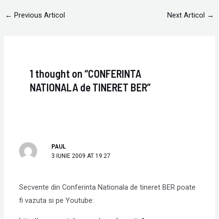
←
Previous Articol
Next Articol
→
1 thought on “CONFERINTA
NATIONALA de TINERET BER”
PAUL
3 IUNIE 2009 AT 19:27
Secvente din Conferinta Nationala de tineret BER poate
fi vazuta si pe Youtube: