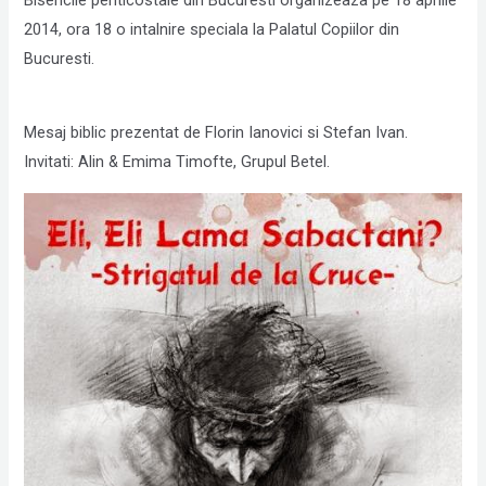
2014, ora 18 o intalnire speciala la Palatul Copiilor din
Bucuresti.
Mesaj biblic prezentat de Florin Ianovici si Stefan Ivan.
Invitati: Alin & Emima Timofte, Grupul Betel.