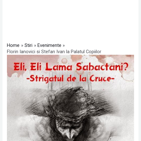
Home
Stiri
Evenimente
Florin Ianovici si Stefan Ivan la Palatul Copiilor