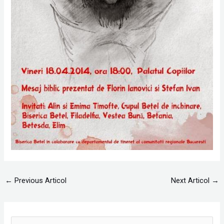
←
Previous Articol
Next Articol
→