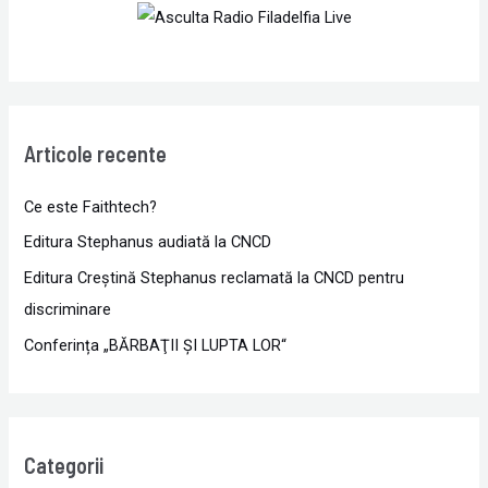
Articole recente
Ce este Faithtech?
Editura Stephanus audiată la CNCD
Editura Creștină Stephanus reclamată la CNCD pentru
discriminare
Conferința „BĂRBAŢII ŞI LUPTA LOR“
Categorii