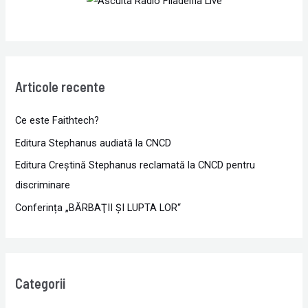
Articole recente
Ce este Faithtech?
Editura Stephanus audiată la CNCD
Editura Creștină Stephanus reclamată la CNCD pentru
discriminare
Conferința „BĂRBAŢII ŞI LUPTA LOR“
Categorii