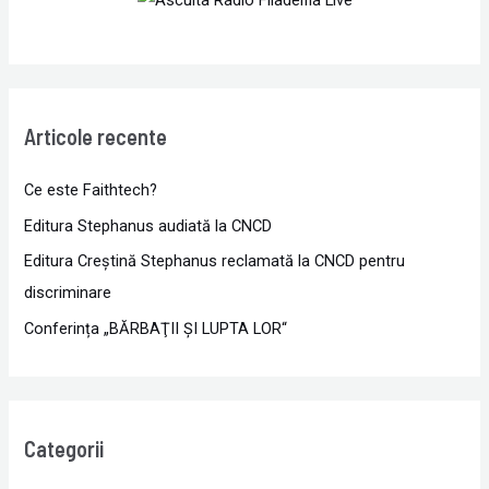
Articole recente
Ce este Faithtech?
Editura Stephanus audiată la CNCD
Editura Creștină Stephanus reclamată la CNCD pentru
discriminare
Conferința „BĂRBAŢII ŞI LUPTA LOR“
Categorii