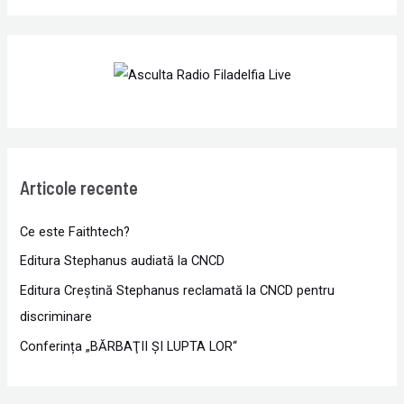
Articole recente
Ce este Faithtech?
Editura Stephanus audiată la CNCD
Editura Creștină Stephanus reclamată la CNCD pentru
discriminare
Conferința „BĂRBAŢII ŞI LUPTA LOR“