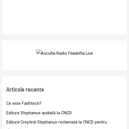
Articole recente
Ce este Faithtech?
Editura Stephanus audiată la CNCD
Editura Creștină Stephanus reclamată la CNCD pentru