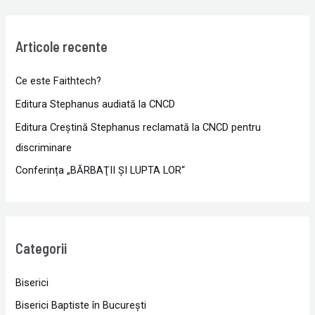
Articole recente
Ce este Faithtech?
Editura Stephanus audiată la CNCD
Editura Creștină Stephanus reclamată la CNCD pentru
discriminare
Conferința „BĂRBAŢII ŞI LUPTA LOR“
Categorii
Biserici
Biserici Baptiste în Bucureşti