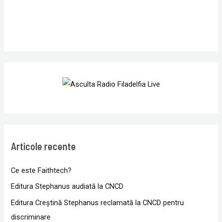
Articole recente
Ce este Faithtech?
Editura Stephanus audiată la CNCD
Editura Creștină Stephanus reclamată la CNCD pentru
discriminare