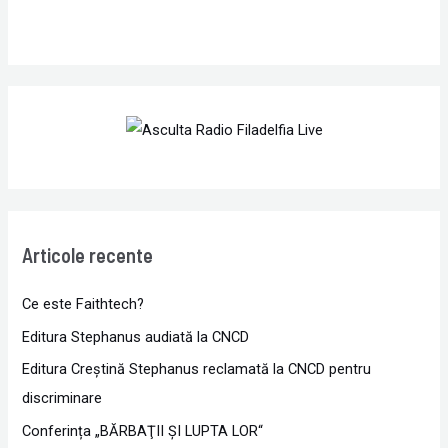
Articole recente
Ce este Faithtech?
Editura Stephanus audiată la CNCD
Editura Creștină Stephanus reclamată la CNCD pentru
discriminare
Conferința „BĂRBAŢII ŞI LUPTA LOR“