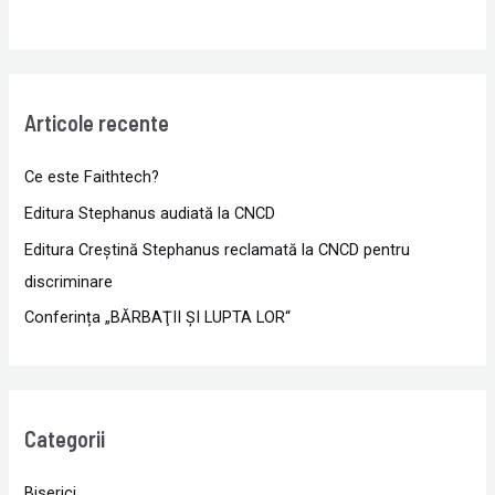
Articole recente
Ce este Faithtech?
Editura Stephanus audiată la CNCD
Editura Creștină Stephanus reclamată la CNCD pentru
discriminare
Conferința „BĂRBAŢII ŞI LUPTA LOR“
Categorii
Biserici