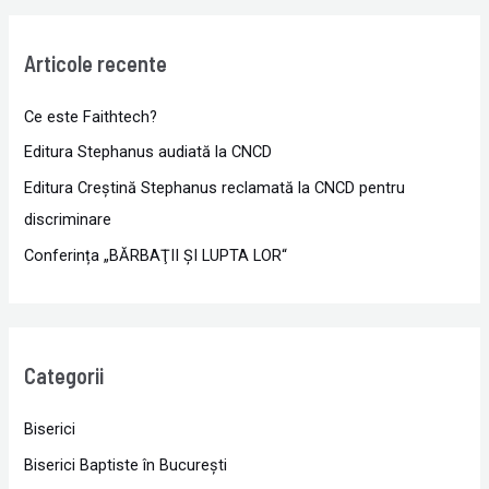
Articole recente
Ce este Faithtech?
Editura Stephanus audiată la CNCD
Editura Creștină Stephanus reclamată la CNCD pentru
discriminare
Conferința „BĂRBAŢII ŞI LUPTA LOR“
Categorii
Biserici
Biserici Baptiste în Bucureşti