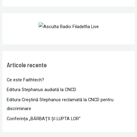
Articole recente
Ce este Faithtech?
Editura Stephanus audiată la CNCD
Editura Creștină Stephanus reclamată la CNCD pentru
discriminare
Conferința „BĂRBAŢII ŞI LUPTA LOR“