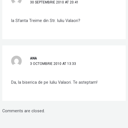
30 SEPTEMBRIE 2010 AT 20:41
la Sfanta Treime din Str. Iuliu Valaori?
ANA
3 OCTOMBRIE 2010 AT 13:33
Da, la biserica de pe Iuliu Valaori. Te asteptam!
Comments are closed.